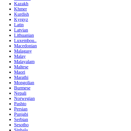
Kazakh
Khmer
Kurdish
Kyrgyz
Latin
Latvian
Lithuanian
Luxembou..
Macedonian
Malagasy
Malay
Malayalam
Maltese
Maori
Marathi
Mongolian
Burmese
Nepali
Norwegian
Pashto
Persian
Punjabi
Serbian
Sesotho
Sinhala