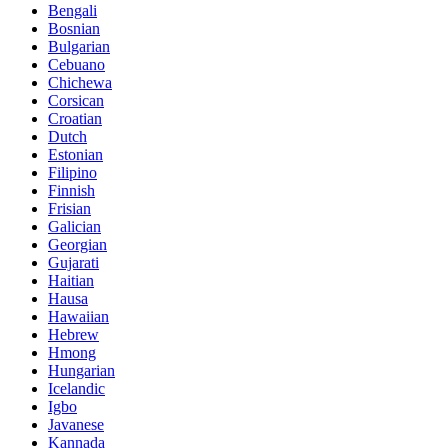
Bengali
Bosnian
Bulgarian
Cebuano
Chichewa
Corsican
Croatian
Dutch
Estonian
Filipino
Finnish
Frisian
Galician
Georgian
Gujarati
Haitian
Hausa
Hawaiian
Hebrew
Hmong
Hungarian
Icelandic
Igbo
Javanese
Kannada